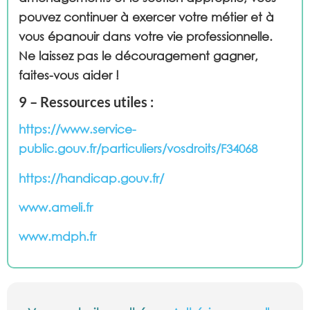
pouvez continuer à exercer votre métier et à
vous épanouir dans votre vie professionnelle.
Ne laissez pas le découragement gagner,
faites-vous aider !
9 – Ressources utiles :
https://www.service-
public.gouv.fr/particuliers/vosdroits/F34068
https://handicap.gouv.fr/
www.ameli.fr
www.mdph.fr