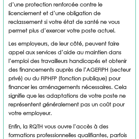
d’une protection renforcée contre le
licenciement et d’une obligation de
reclassement si votre état de santé ne vous
permet plus d’exercer votre poste actuel.
Les employeurs, de leur côté, peuvent faire
appel aux services d’aide au maintien dans
l’emploi des travailleurs handicapés et obtenir
des financements auprès de l’AGEFIPH (secteur
privé) ou du FIPHFP (fonction publique) pour
financer les aménagements nécessaires. Cela
signifie que les adaptations de votre poste ne
représentent généralement pas un coût pour
votre employeur.
Enfin, la RQTH vous ouvre l’accès à des
formations professionnelles qualifiantes, parfois