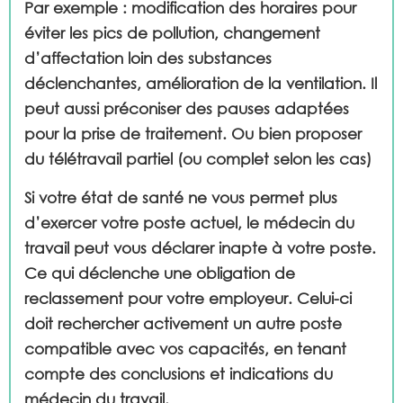
Par exemple : modification des horaires pour
éviter les pics de pollution, changement
d’affectation loin des substances
déclenchantes, amélioration de la ventilation. Il
peut aussi préconiser des pauses adaptées
pour la prise de traitement. Ou bien proposer
du télétravail partiel (ou complet selon les cas)
Si votre état de santé ne vous permet plus
d’exercer votre poste actuel, le médecin du
travail peut vous déclarer inapte à votre poste.
Ce qui déclenche une obligation de
reclassement pour votre employeur. Celui-ci
doit rechercher activement un autre poste
compatible avec vos capacités, en tenant
compte des conclusions et indications du
médecin du travail.