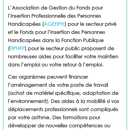
L’Association de Gestion du Fonds pour
l’Insertion Professionnelle des Personnes
Handicapées (
AGEFIPH
) pour le secteur privé
et le Fonds pour l’Insertion des Personnes
Handicapées dans la Fonction Publique
(
FIPHFP
) pour le secteur public proposent de
nombreuses aides pour faciliter votre maintien
dans l’emploi ou votre retour à l’emploi.
Ces organismes peuvent financer
l’aménagement de votre poste de travail
(achat de matériel spécifique, adaptation de
l’environnement). Des aides à la mobilité si vos
déplacements professionnels sont compliqués
par votre asthme. Des formations pour
développer de nouvelles compétences ou