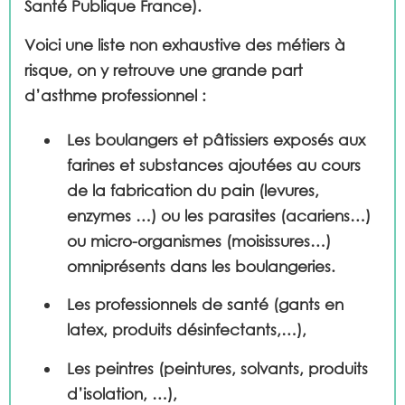
Santé Publique France).
Voici une liste non exhaustive des métiers à
risque, on y retrouve une grande part
d’asthme professionnel :
Les boulangers et pâtissiers
exposés aux
farines et substances ajoutées au cours
de la fabrication du pain (levures,
enzymes …) ou les parasites (acariens…)
ou micro-organismes (moisissures…)
omniprésents dans les boulangeries.
Les professionnels de santé
(gants en
latex, produits désinfectants,…),
Les peintres
(peintures, solvants, produits
d’isolation, …),