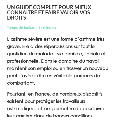
UN GUIDE COMPLET POUR MIEUX
CONNAÎTRE ET FAIRE VALOIR VOS
DROITS
Temps de lecture : 11 minutes
L’asthme sévère est une forme d’asthme très
grave. Elle a des répercussions sur tout le
quotidien du malade : vie familiale, sociale et
professionnelle. Dans le domaine du travail,
maintenir son emploi ou en trouver un nouveau
peut s’avérer être un véritable parcours du
combattant.
Pourtant, en France, de nombreux dispositifs
existent pour protéger les travailleurs
asthmatiques et leur permettre de poursuivre
leur carrière dans de bonnes conditions.