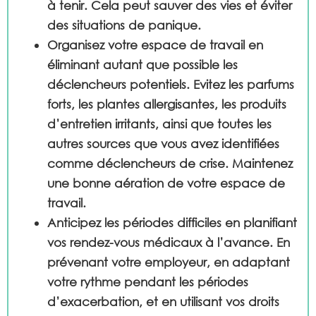
à tenir. Cela peut sauver des vies et éviter
des situations de panique.
Organisez
votre espace de travail en
éliminant autant que possible les
déclencheurs potentiels. Evitez les parfums
forts, les plantes allergisantes, les produits
d’entretien irritants, ainsi que toutes les
autres sources que vous avez identifiées
comme déclencheurs de crise. Maintenez
une bonne aération de votre espace de
travail.
Anticipez
les périodes difficiles en planifiant
vos rendez-vous médicaux à l’avance. En
prévenant votre employeur, en adaptant
votre rythme pendant les périodes
d’exacerbation, et en utilisant vos droits