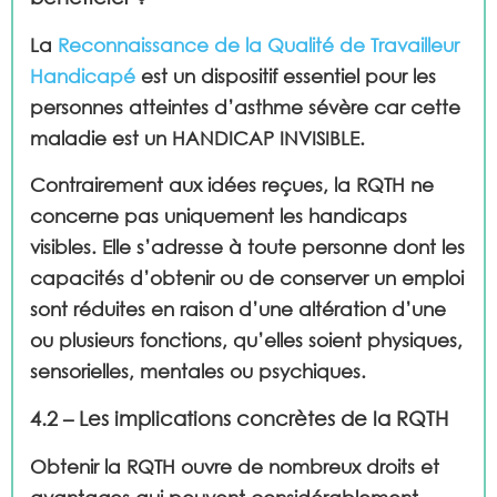
La
Reconnaissance de la Qualité de Travailleur
Handicapé
est un dispositif essentiel pour les
personnes atteintes d’asthme sévère car cette
maladie est un HANDICAP INVISIBLE.
Contrairement aux idées reçues, la RQTH ne
concerne pas uniquement les handicaps
visibles. Elle s’adresse à toute personne dont les
capacités d’obtenir ou de conserver un emploi
sont réduites en raison d’une altération d’une
ou plusieurs fonctions, qu’elles soient physiques,
sensorielles, mentales ou psychiques.
4.2 – Les implications concrètes de la RQTH
Obtenir la RQTH ouvre de nombreux droits et