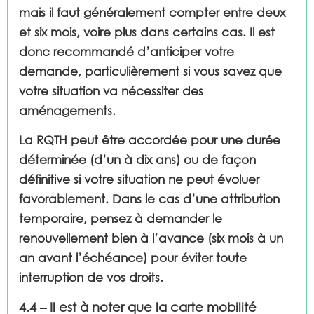
mais il faut généralement compter entre deux
et six mois, voire plus dans certains cas. Il est
donc recommandé d’anticiper votre
demande, particulièrement si vous savez que
votre situation va nécessiter des
aménagements.
La RQTH peut être accordée pour une durée
déterminée (d’un à dix ans) ou de façon
définitive si votre situation ne peut évoluer
favorablement. Dans le cas d’une attribution
temporaire, pensez à demander le
renouvellement bien à l’avance (six mois à un
an avant l’échéance) pour éviter toute
interruption de vos droits.
4.4 – Il est à noter que la carte mobilité