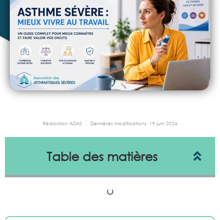
Rédaction ADAS
Dernières modifications:
19 juin 2026
Table des matières