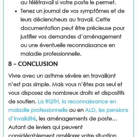
au télétravail si votre poste le permet.
Tenez un journal
de vos symptômes et de
leurs déclencheurs au travail. Cette
documentation peut être précieuse pour
justifier vos demandes d’aménagement
ou une éventuelle reconnaissance en
maladie professionnelle.
8 – CONCLUSION
Vivre avec un asthme sévère en travaillant
n’est pas simple. Mais vous n’êtes pas seul et
vous disposez de nombreux droits et dispositifs
de soutien.
La RQTH, la reconnaissance en
maladie professionnelle
ou en
ALD, les pensions
d’invalidité
, les aménagements de poste…
Autant de leviers qui peuvent
considérablement améliorer votre situation.