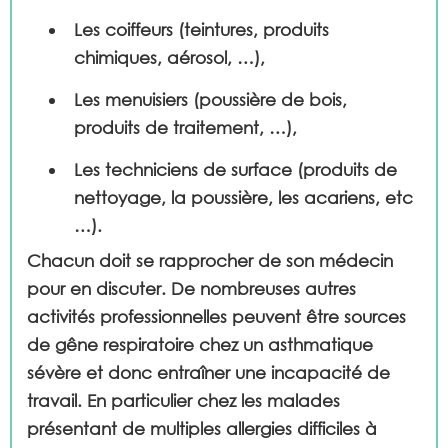
Les coiffeurs
(teintures, produits
chimiques, aérosol, …),
Les menuisiers
(poussière de bois,
produits de traitement, …),
Les techniciens de surface
(produits de
nettoyage, la poussière, les acariens, etc
…).
Chacun doit se rapprocher de son médecin
pour en discuter. De nombreuses autres
activités professionnelles peuvent être sources
de gêne respiratoire chez un asthmatique
sévère et donc entraîner une incapacité de
travail. En particulier chez les malades
présentant de multiples allergies difficiles à