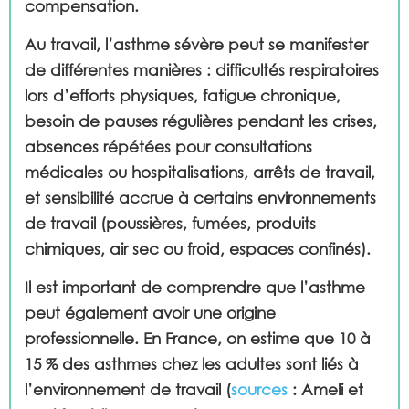
compensation.
Au travail, l’asthme sévère peut se manifester
de différentes manières : difficultés respiratoires
lors d’efforts physiques, fatigue chronique,
besoin de pauses régulières pendant les crises,
absences répétées pour consultations
médicales ou hospitalisations, arrêts de travail,
et sensibilité accrue à certains environnements
de travail (poussières, fumées, produits
chimiques, air sec ou froid, espaces confinés).
Il est important de comprendre que l’asthme
peut également avoir une origine
professionnelle. En France, on estime que 10 à
15 % des asthmes chez les adultes sont liés à
l’environnement de travail (
sources
: Ameli et