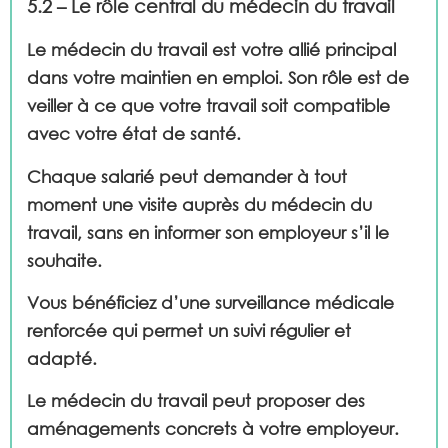
5.2 – Le rôle central du médecin du travail
Le médecin du travail est votre allié principal
dans votre maintien en emploi. Son rôle est de
veiller à ce que votre travail soit compatible
avec votre état de santé.
Chaque salarié peut demander à tout
moment une visite auprès du médecin du
travail, sans en informer son employeur s’il le
souhaite.
Vous bénéficiez d’une surveillance médicale
renforcée qui permet un suivi régulier et
adapté.
Le médecin du travail peut proposer des
aménagements concrets à votre employeur.