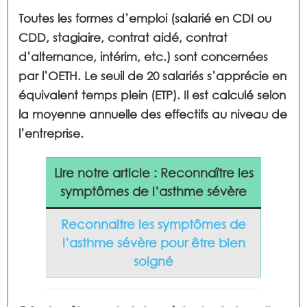
Toutes les formes d’emploi (salarié en CDI ou
CDD, stagiaire, contrat aidé, contrat
d’alternance, intérim, etc.) sont concernées
par l’OETH. Le seuil de 20 salariés s’apprécie en
équivalent temps plein (ETP). Il est calculé selon
la moyenne annuelle des effectifs au niveau de
l’entreprise.
Lire notre article : Reconnaître les
symptômes de l’asthme sévère
Reconnaitre les symptômes de
l’asthme sévère pour être bien
soigné