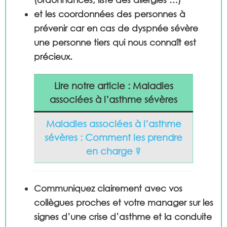
et les coordonnées des personnes à
prévenir car en cas de dyspnée sévère
une personne tiers qui nous connaît est
précieux.
Lire notre article : Maladies
associées à l’asthme sévères
Maladies associées à l’asthme
sévères : Comment les prendre
en charge ?
Communiquez
clairement avec vos
collègues proches et votre manager sur les
signes d’une crise d’asthme et la conduite