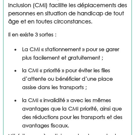
inclusion (CMI)
facilite les déplacements des
personnes en situation de handicap de tout
âge et en toutes circonstances.
Il en existe 3 sortes :
La CMI «
stationnement
» pour se garer
plus facilement et gratuitement ;
la CMI «
priorité
» pour éviter les files
d’attente ou bénéficier d’une place
assise dans les transports ;
la CMI «
invalidité
» avec les mêmes
avantages que la CMI priorité, ainsi que
des réductions pour les transports et des
avantages fiscaux.