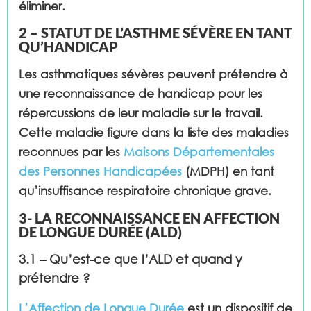
éliminer.
2 – STATUT DE L’ASTHME SÉVÈRE EN TANT
QU’HANDICAP
Les asthmatiques sévères peuvent prétendre à
une reconnaissance de handicap pour les
répercussions de leur maladie sur le travail.
Cette maladie figure dans la liste des maladies
reconnues par les
Maisons Départementales
des Personnes Handicapées
(MDPH) en tant
qu’insuffisance respiratoire chronique grave.
3-
LA RECONNAISSANCE EN AFFECTION
DE LONGUE DURÉE (ALD)
3.1 – Qu’est-ce que l’ALD et quand y
prétendre ?
L’Affection de Longue Durée
est un dispositif de