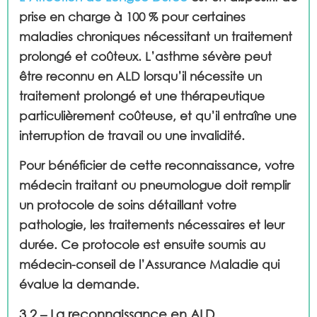
prise en charge à 100 % pour certaines
maladies chroniques nécessitant un traitement
prolongé et coûteux. L’asthme sévère peut
être reconnu en ALD lorsqu’il nécessite un
traitement prolongé et une thérapeutique
particulièrement coûteuse, et qu’il entraîne une
interruption de travail ou une invalidité.
Pour bénéficier de cette reconnaissance, votre
médecin traitant ou pneumologue doit remplir
un protocole de soins détaillant votre
pathologie, les traitements nécessaires et leur
durée. Ce protocole est ensuite soumis au
médecin-conseil de l’Assurance Maladie qui
évalue la demande.
3.2 – La reconnaissance en ALD