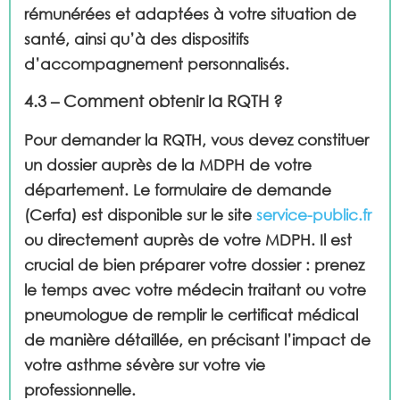
rémunérées et adaptées à votre situation de
santé, ainsi qu’à des dispositifs
d’accompagnement personnalisés.
4.3 – Comment obtenir la RQTH ?
Pour demander la RQTH, vous devez constituer
un dossier auprès de la MDPH de votre
département. Le formulaire de demande
(Cerfa) est disponible sur le site
service-public.fr
ou directement auprès de votre MDPH. Il est
crucial de bien préparer votre dossier : prenez
le temps avec votre médecin traitant ou votre
pneumologue de remplir le certificat médical
de manière détaillée, en précisant l’impact de
votre asthme sévère sur votre vie
professionnelle.