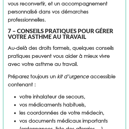
vous reconvertir, et un accompagnement
personnalisé dans vos démarches
professionnelles.
7 – CONSEILS PRATIQUES POUR GÉRER
VOTRE ASTHME AU TRAVAIL
Au-delà des droits formels, quelques conseils
pratiques peuvent vous aider à mieux vivre
avec votre asthme au travail.
Préparez toujours un
kit d’urgence
accessible
contenant :
votre inhalateur de secours,
vos médicaments habituels,
les coordonnées de votre médecin,
vos documents médicaux importants
(ordonnances, liste des allergies …)