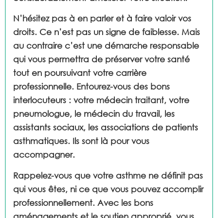
N’hésitez pas à en parler et à faire valoir vos
droits. Ce n’est pas un signe de faiblesse. Mais
au contraire c’est une démarche responsable
qui vous permettra de préserver votre santé
tout en poursuivant votre carrière
professionnelle. Entourez-vous des bons
interlocuteurs : votre médecin traitant, votre
pneumologue, le médecin du travail, les
assistants sociaux, les associations de patients
asthmatiques. Ils sont là pour vous
accompagner.
Rappelez-vous que votre asthme ne définit pas
qui vous êtes, ni ce que vous pouvez accomplir
professionnellement. Avec les bons
aménagements et le soutien approprié, vous