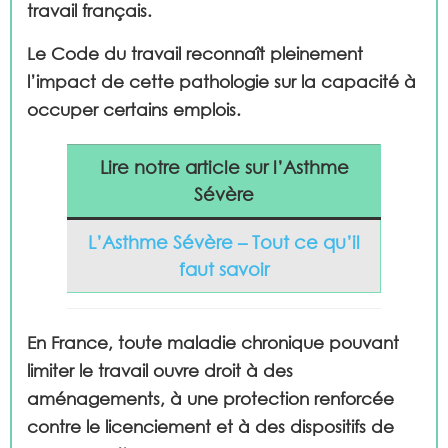
travail français.
Le Code du travail reconnaît pleinement
l’impact de cette pathologie sur la capacité à
occuper certains emplois.
Lire notre article sur l’Asthme
Sévère
L’Asthme Sévère – Tout ce qu’il
faut savoir
En France, toute maladie chronique pouvant
limiter le travail ouvre droit à des
aménagements, à une protection renforcée
contre le licenciement et à des dispositifs de