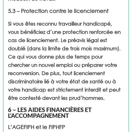
5.3 – Protection contre le licenciement
Si vous êtes reconnu travailleur handicapé,
vous bénéficiez d’une protection renforcée en
cas de licenciement. Le préavis légal est
doublé (dans la limite de trois mois maximum).
Ce qui vous donne plus de temps pour
chercher un nouvel emploi ou préparer votre
reconversion. De plus, tout licenciement
discriminatoire lié à votre état de santé ou à
votre handicap est strictement interdit et peut
être contesté devant les prud’hommes.
6 – LES AIDES FINANCIÈRES ET
L’ACCOMPAGNEMENT
L’AGEFIPH et le FIPHFP