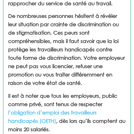
rapprocher du service de santé au travail.
De nombreuses personnes hésitent à révéler
leur situation par crainte de discrimination ou
de stigmatisation. Ces peurs sont
compréhensibles, mais il faut savoir que la loi
protège les travailleurs handicapés contre
toute forme de discrimination. Votre employeur
ne peut pas vous licencier, refuser une
promotion ou vous traiter différemment en
raison de votre état de santé.
Il est à noter que tous les employeurs
,
public
comme privé, sont tenus de respecter
l’obligation d’emploi des travailleurs
handicapés (OETH)
, dès lors qu’ils comptent au
moins 20 salariés
.