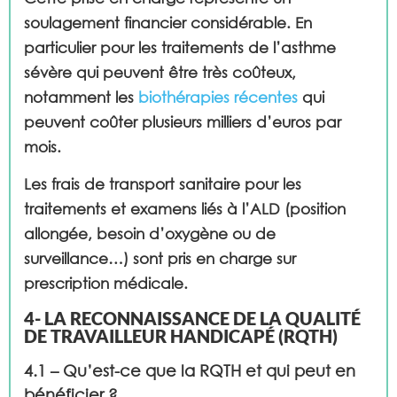
soulagement financier considérable. En
particulier pour les traitements de l’asthme
sévère qui peuvent être très coûteux,
notamment les
biothérapies récentes
qui
peuvent coûter plusieurs milliers d’euros par
mois.
Les frais de transport sanitaire pour les
traitements et examens liés à l’ALD (position
allongée, besoin d’oxygène ou de
surveillance…) sont pris en charge sur
prescription médicale.
4- LA RECONNAISSANCE DE LA QUALITÉ
DE TRAVAILLEUR HANDICAPÉ (RQTH)
4.1 – Qu’est-ce que la RQTH et qui peut en
bénéficier ?