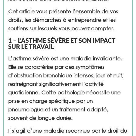
Cet article vous présente l’ensemble de vos
droits, les démarches à entreprendre et les
soutiens sur lesquels vous pouvez compter.
1 – L’ASTHME SÉVÈRE ET SON IMPACT
SUR LE TRAVAIL
L’asthme sévère est une maladie invalidante.
Elle se caractérise par des symptômes
d’obstruction bronchique intenses, jour et nuit,
restreignant significativement l’activité
quotidienne. Cette pathologie nécessite une
prise en charge spécifique par un
pneumologue et un traitement adapté,
souvent de longue durée.
Il s’agit d’une maladie reconnue par le droit du