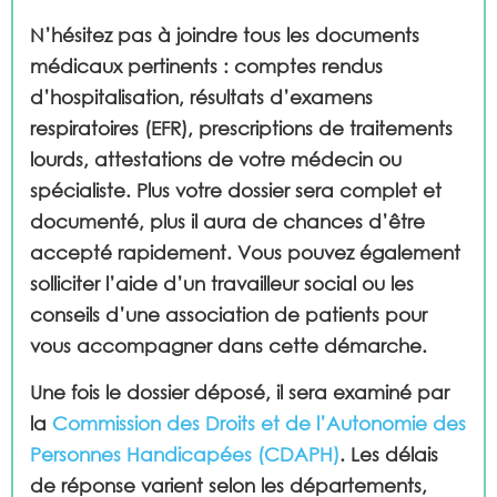
N’hésitez pas à joindre tous les documents
médicaux pertinents : comptes rendus
d’hospitalisation, résultats d’examens
respiratoires (EFR), prescriptions de traitements
lourds, attestations de votre médecin ou
spécialiste. Plus votre dossier sera complet et
documenté, plus il aura de chances d’être
accepté rapidement. Vous pouvez également
solliciter l’aide d’un travailleur social ou les
conseils d’une association de patients pour
vous accompagner dans cette démarche.
Une fois le dossier déposé, il sera examiné par
la
Commission des Droits et de l’Autonomie des
Personnes Handicapées (CDAPH)
. Les délais
de réponse varient selon les départements,