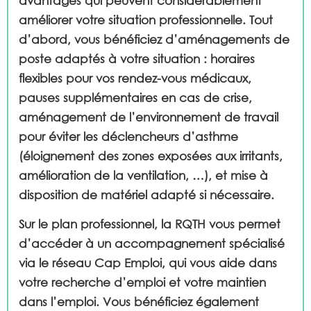
avantages qui peuvent considérablement
améliorer votre situation professionnelle. Tout
d’abord, vous bénéficiez d’aménagements de
poste adaptés à votre situation : horaires
flexibles pour vos rendez-vous médicaux,
pauses supplémentaires en cas de crise,
aménagement de l’environnement de travail
pour éviter les déclencheurs d’asthme
(éloignement des zones exposées aux irritants,
amélioration de la ventilation, …), et mise à
disposition de matériel adapté si nécessaire.
Sur le plan professionnel, la RQTH vous permet
d’accéder à un accompagnement spécialisé
via le réseau Cap Emploi, qui vous aide dans
votre recherche d’emploi et votre maintien
dans l’emploi. Vous bénéficiez également