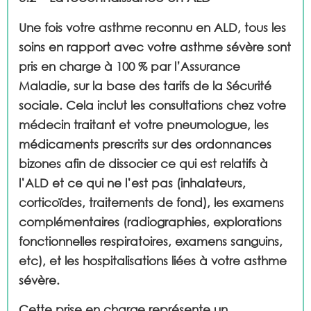
Une fois votre asthme reconnu en ALD, tous les
soins en rapport avec votre asthme sévère sont
pris en charge à 100 % par l’Assurance
Maladie, sur la base des tarifs de la Sécurité
sociale. Cela inclut les consultations chez votre
médecin traitant et votre pneumologue, les
médicaments prescrits sur des ordonnances
bizones afin de dissocier ce qui est relatifs à
l’ALD et ce qui ne l’est pas (inhalateurs,
corticoïdes, traitements de fond), les examens
complémentaires (radiographies, explorations
fonctionnelles respiratoires, examens sanguins,
etc), et les hospitalisations liées à votre asthme
sévère.
Cette prise en charge représente un