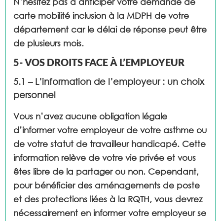
N’hésitez pas à anticiper votre demande de
carte mobilité inclusion à la MDPH de votre
département car le délai de réponse peut être
de plusieurs mois.
5- VOS DROITS FACE À L’EMPLOYEUR
5.1 – L’information de l’employeur : un choix
personnel
Vous n’avez aucune obligation légale
d’informer votre employeur de votre asthme ou
de votre statut de travailleur handicapé. Cette
information relève de votre vie privée et vous
êtes libre de la partager ou non. Cependant,
pour bénéficier des aménagements de poste
et des protections liées à la RQTH, vous devrez
nécessairement en informer votre employeur se