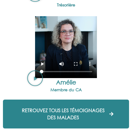
Trésorière
Amélie
Membre du CA
RETROUVEZ TOUS LES TÉMOIGNAGES
DES MALADES