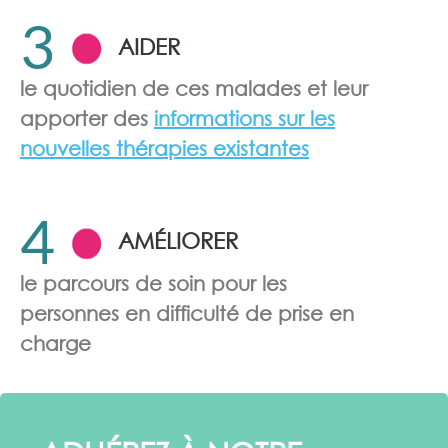
3
AIDER
le quotidien de ces malades et leur
apporter des
informations sur les
nouvelles thérapies existantes
4
AMÉLIORER
le parcours de soin pour les
personnes en difficulté de prise en
charge