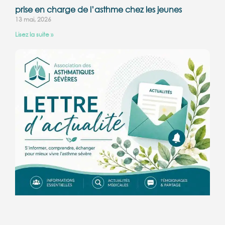
prise en charge de l’asthme chez les jeunes
13 mai, 2026
Lisez la suite »