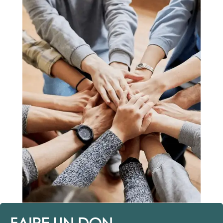
FAIRE UN DON