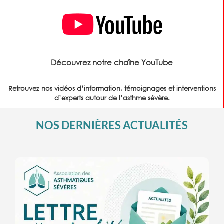
Découvrez notre chaîne YouTube
Retrouvez nos vidéos d’information, témoignages et interventions
d’experts autour de l’asthme sévère.
NOS DERNIÈRES ACTUALITÉS