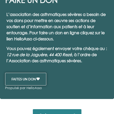
L’association des asthmatiques sévères a besoin de
vos dons pour mettre en œuvre ses actions de
soutien et d’information aux patients et à leur
entourage. Pour faire un don en ligne cliquez sur le
lien HelloAsso ci-dessous.
Vous pouvez également envoyer votre chèque au :
12 rue de la Jaguère, 44 400 Rezé
, à l’ordre de
l’
Association des asthmatiques sévères
.
FAITES UN DON
Propulsé par HelloAsso