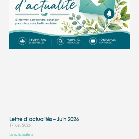
Lettre d’actualités – Juin 2026
17 juin, 2026
Lisez la suite »