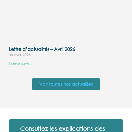
Lettre d’actualités – Avril 2026
30 avril, 2026
Lisez la suite »
Voir toutes nos actualités
Consultez les explications des