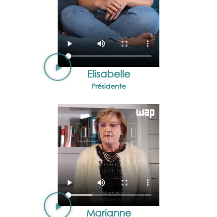
Elisabelle
Présidente
Marianne