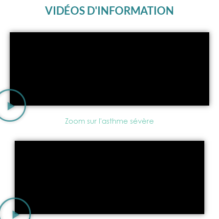
VIDÉOS D'INFORMATION
Zoom sur l'asthme sévère