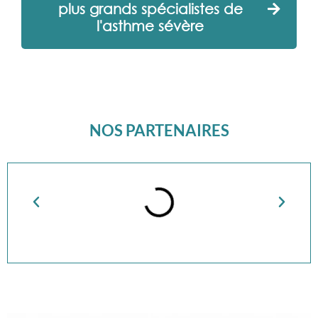
plus grands spécialistes de
l'asthme sévère
NOS PARTENAIRES