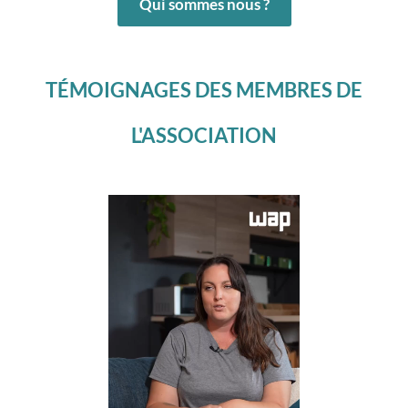
Qui sommes nous ?
TÉMOIGNAGES DES MEMBRES DE
L'ASSOCIATION