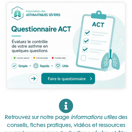
Retrouvez sur notre page
informations utiles
des
conseils, fiches pratiques, vidéos et ressources