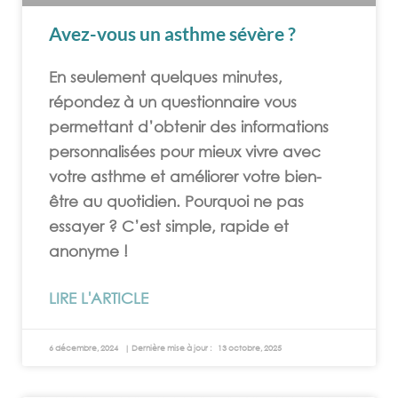
Avez-vous un asthme sévère ?
En seulement quelques minutes,
répondez à un questionnaire vous
permettant d’obtenir des informations
personnalisées pour mieux vivre avec
votre asthme et améliorer votre bien-
être au quotidien. Pourquoi ne pas
essayer ? C’est simple, rapide et
anonyme !
LIRE L'ARTICLE
6 décembre, 2024
13 octobre, 2025