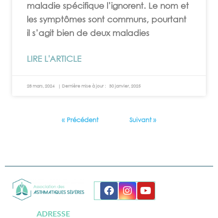
maladie spécifique l’ignorent. Le nom et
les symptômes sont communs, pourtant
il s’agit bien de deux maladies
LIRE L'ARTICLE
28 mars, 2024
30 janvier, 2025
« Précédent
Suivant »
ADRESSE