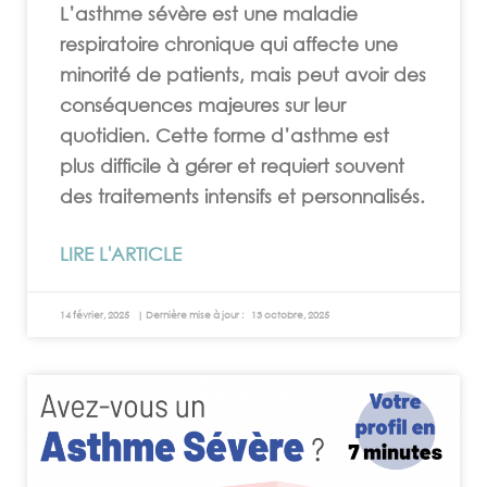
L’asthme sévère est une maladie
respiratoire chronique qui affecte une
minorité de patients, mais peut avoir des
conséquences majeures sur leur
quotidien. Cette forme d’asthme est
plus difficile à gérer et requiert souvent
des traitements intensifs et personnalisés.
LIRE L'ARTICLE
14 février, 2025
13 octobre, 2025