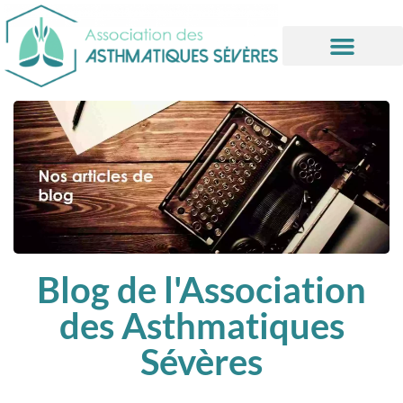
Informations utiles
Blog de l'Association
des Asthmatiques
Sévères