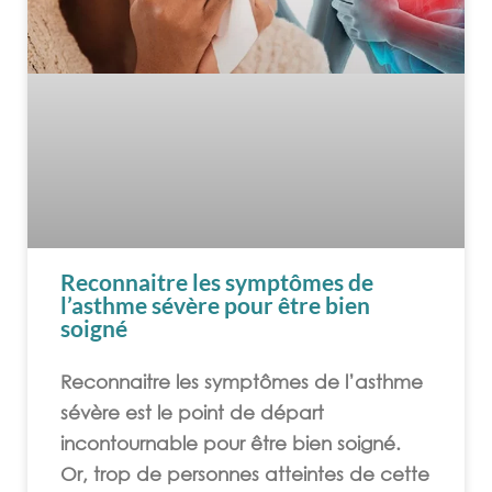
Reconnaitre les symptômes de
l’asthme sévère pour être bien
soigné
Reconnaitre les symptômes de l’asthme
sévère est le point de départ
incontournable pour être bien soigné.
Or, trop de personnes atteintes de cette