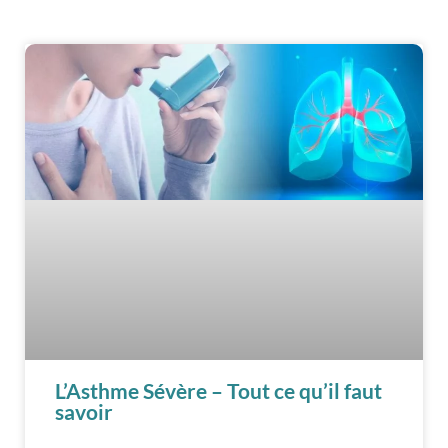
L’Asthme Sévère – Tout ce qu’il faut
savoir