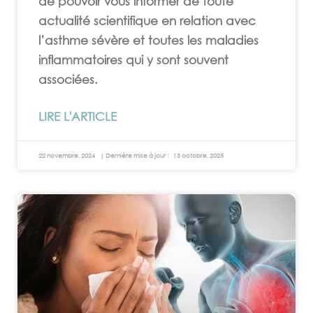
de pouvoir vous informer de toute
actualité scientifique en relation avec
l’asthme sévère et toutes les maladies
inflammatoires qui y sont souvent
associées.
LIRE L'ARTICLE
22 novembre, 2024
13 octobre, 2025