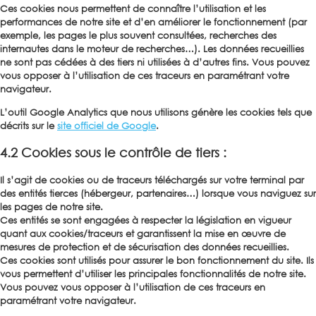
Ces cookies nous permettent de connaître l’utilisation et les
performances de notre site et d’en améliorer le fonctionnement (par
exemple, les pages le plus souvent consultées, recherches des
internautes dans le moteur de recherches…). Les données recueillies
ne sont pas cédées à des tiers ni utilisées à d’autres fins. Vous pouvez
vous opposer à l’utilisation de ces traceurs en paramétrant votre
navigateur.
L’outil Google Analytics que nous utilisons génère les cookies tels que
décrits sur le
site officiel de Google
.
4.2 Cookies sous le contrôle de tiers :
Il s’agit de cookies ou de traceurs téléchargés sur votre terminal par
des entités tierces (hébergeur, partenaires…) lorsque vous naviguez sur
les pages de notre site.
Ces entités se sont engagées à respecter la législation en vigueur
quant aux cookies/traceurs et garantissent la mise en œuvre de
mesures de protection et de sécurisation des données recueillies.
Ces cookies sont utilisés pour assurer le bon fonctionnement du site. Ils
vous permettent d’utiliser les principales fonctionnalités de notre site.
Vous pouvez vous opposer à l’utilisation de ces traceurs en
paramétrant votre navigateur.