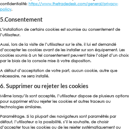
confidentialité:
https://www.thetradedesk.com/general/privacy-
policy
.
5.Consentement
L’installation de certains cookies est soumise au consentement de
l’utilisateur.
Aussi, lors de la visite de l’utilisateur sur le site, il lui est demandé
d’accepter les cookies avant de les installer sur son équipement. Les
cookies soumis à un tel consentement peuvent faire l’objet d’un choix
par le biais de la console mise à votre disposition.
A défaut d’acceptation de votre part, aucun cookie, autre que
nécessaire, ne sera installé.
6. Supprimer ou rejeter les cookies
Même lorsqu’ils sont acceptés, l’utilisateur dispose de plusieurs options
pour supprimer et/ou rejeter les cookies et autres traceurs ou
technologies similaires.
Paramétrage
. Si la plupart des navigateurs sont paramétrés par
défaut, l’utilisateur a la possibilité, s’il le souhaite, de choisir
d’accepter tous les cookies ou de les rejeter systématiquement ou