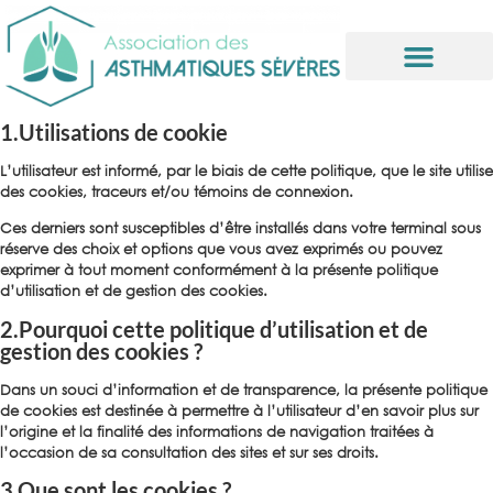
Informations utiles
1.Utilisations de cookie
L’utilisateur est informé, par le biais de cette politique, que le site utilise
des cookies, traceurs et/ou témoins de connexion.
Ces derniers sont susceptibles d’être installés dans votre terminal sous
réserve des choix et options que vous avez exprimés ou pouvez
exprimer à tout moment conformément à la présente politique
d’utilisation et de gestion des cookies.
2.Pourquoi cette politique d’utilisation et de
gestion des cookies ?
Dans un souci d’information et de transparence, la présente politique
de cookies est destinée à permettre à l’utilisateur d’en savoir plus sur
l’origine et la finalité des informations de navigation traitées à
l’occasion de sa consultation des sites et sur ses droits.
3.Que sont les cookies ?