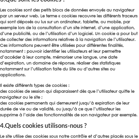
Les cookies sont des petits blocs de données envoyés au navigateur
par un serveur web. Le terme « cookie» recouvre les différents traceurs
qui sont déposés ou lus sur un ordinateur, tablette, ou mobile, par
exemple lors de la consultation d’un site internet, d’une application,
d’une publicité, ou de l’utilisation d’un logiciel. Un cookie a pour but
de collecter des informations relatives à la navigation de l’utilisateur.
Ces informations peuvent être utilisées pour différentes finalités,
notamment : pouvoir identifier les utilisateurs et leur permettre
d’accéder à leur compte, mémoriser une langue, une date
d’expiration, un domaine de réponse, réaliser des statistiques
notamment sur l’utilisation faite du Site ou d’autres sites ou
applications.
Il existe différents types de cookies :
des cookies de session qui disparaissent dès que l’utilisateur quitte le
navigateur ou le site ;
des cookies permanents qui demeurent jusqu’à expiration de leur
durée de vie ou de validité, ou jusqu’à ce que l’utilisateur les
supprime à l’aide des fonctionnalités de son navigateur par exemple.
4.Quels cookies utilisons-nous ?
Le site utilise des cookies sous notre contrôle et d’autres placés sous le