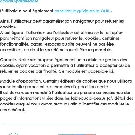
cookies-preferences
.
L’utilisateur peut également
consulter le guide de la CNIL
.
Ainsi, l’utilisateur peut paramétrer son navigateur pour refuser les
cookies.
A cet égard, l’attention de l’utilisateur est attirée sur le fait qu’en
paramétrant son navigateur pour refuser les cookies, certaines
fonctionnalités, pages, espaces du site peuvent ne pas être
accessibles, ce dont la société ne saurait être responsable.
Console
. Notre site propose également un module de gestion des
cookies ayant vocation à permettre à l’utilisateur d’accepter ou de
refuser les cookies par finalité. Ce module est accessible ici.
Module d’opposition
. Certains éditeurs de cookies que nous utilisons
sur notre site proposent des modules d’opposition dédiés.
Il est donc recommandé à l’utilisateur de prendre connaissance des
pages d’informations visées dans les tableaux ci-dessus (cf. détail des
cookies auquel nous avons recours) afin d’identifier ces modules le
cas échéant.