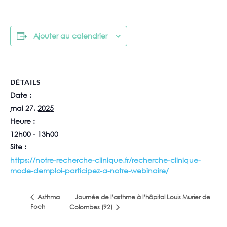
Ajouter au calendrier
DÉTAILS
Date :
mai 27, 2025
Heure :
12h00 - 13h00
Site :
https://notre-recherche-clinique.fr/recherche-clinique-
mode-demploi-participez-a-notre-webinaire/
Journée de l’asthme à l’hôpital Louis Murier de
Asthma
Foch
Colombes (92)