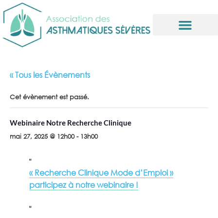
Informations utiles
« Tous les Évènements
Cet évènement est passé.
Webinaire Notre Recherche Clinique
mai 27, 2025 @ 12h00
-
13h00
« Recherche Clinique Mode d’Emploi »
participez à notre webinaire !