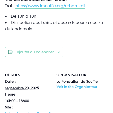
Trail :
https://www.lesouffle.org/urban-trail
De 10h à 18h
Distribution des t-shirts et dossards pour la course
du lendemain
Ajouter au calendrier
DÉTAILS
ORGANISATEUR
Date :
La Fondation du Souffle
Voir le site Organisateur
septembre 20, 2025
Heure :
10h00 - 18h00
Site :