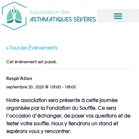
Informations utiles
« Tous les Évènements
Cet évènement est passé.
Respir’Atlon
septembre 20, 2025 @ 10h00
-
18h00
Notre association sera présente à cette journée
organisée par la Fondation du Souffle. Ce sera
l’occasion d’échanger, de poser vos questions et de
tester votre souffle. Nous y tiendrons un stand et
espérons vous y rencontrer.