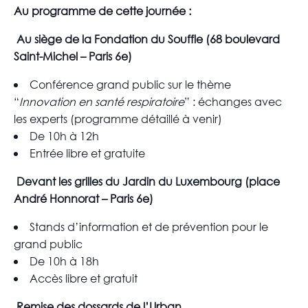
Au programme de cette journée :
Au siège de la Fondation du Souffle (68 boulevard
Saint-Michel – Paris 6e)
Conférence grand public sur le thème
“
Innovation en santé respiratoire
” : échanges avec
les experts (programme détaillé à venir)
De 10h à 12h
Entrée libre et gratuite
Devant les grilles du Jardin du Luxembourg (place
André Honnorat – Paris 6e)
Stands d’information et de prévention pour le
grand public
De 10h à 18h
Accès libre et gratuit
Remise des dossards de l’Urban