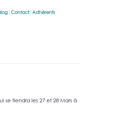
Blog
Contact
Adhérents
 se tiendra les 27 et 28 Mars à