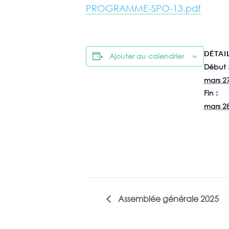
PROGRAMME-SPO-13.pdf
DÉTAI
Ajouter au calendrier
Début 
mars 2
Fin :
mars 2
Assemblée générale 2025