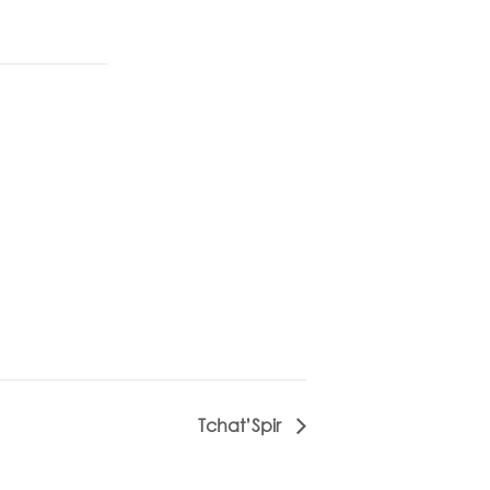
Tchat’Spir