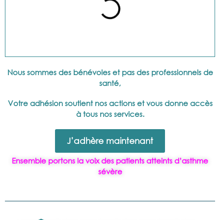
Nous sommes des bénévoles et pas des professionnels de
santé,
Votre adhésion soutient nos actions et vous donne accès
à tous nos services.
J’adhère maintenant
Ensemble portons la voix des patients atteints d’asthme
sévère