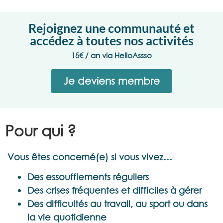
Rejoignez une communauté et
accédez à toutes nos activités
15€ / an via HelloAssso
Je deviens membre
Pour qui ?
Vous êtes concerné(e) si vous vivez…
Des essoufflements réguliers
Des crises fréquentes et difficiles à gérer
Des difficultés au travail, au sport ou dans
la vie quotidienne