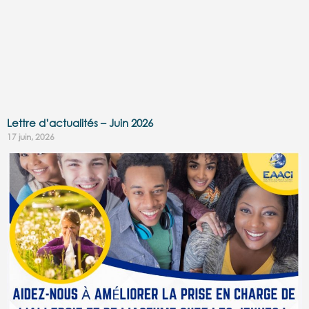
Lettre d’actualités – Juin 2026
17 juin, 2026