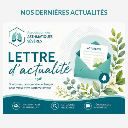
NOS DERNIÈRES ACTUALITÉS