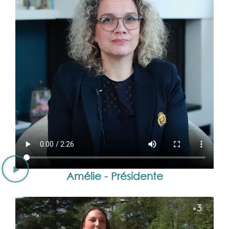
Amélie - Présidente