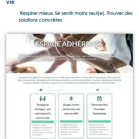
vie
Respirer mieux. Se sentir moins seul(e). Trouver des
solutions concrètes