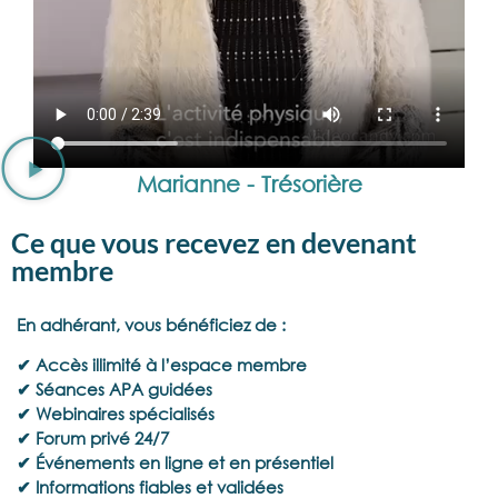
Marianne - Trésorière
Ce que vous recevez en devenant
membre
En adhérant, vous bénéficiez de :
✔ Accès illimité à l’espace membre
✔ Séances APA guidées
✔ Webinaires spécialisés
✔ Forum privé 24/7
✔ Événements en ligne et en présentiel
✔ Informations fiables et validées