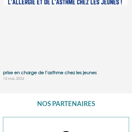
prise en charge de l’asthme chez les jeunes
13 mai, 2026
NOS PARTENAIRES