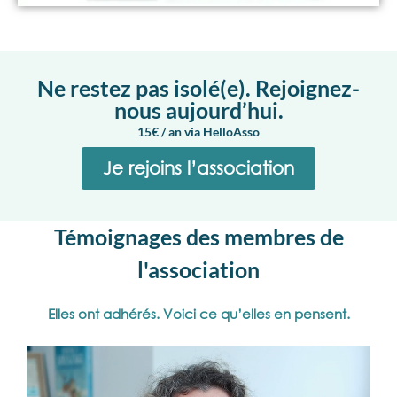
Ne restez pas isolé(e). Rejoignez-
nous aujourd’hui.
15€ / an via HelloAsso
Je rejoins l’association
Témoignages des membres de
l'association
Elles ont adhérés. Voici ce qu’elles en pensent.