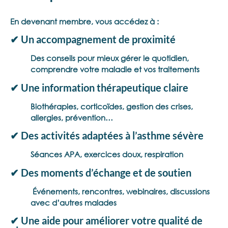
En devenant membre, vous accédez à :
✔ Un accompagnement de proximité
Des conseils pour mieux gérer le quotidien,
comprendre votre maladie et vos traitements
✔ Une information thérapeutique claire
Biothérapies, corticoïdes, gestion des crises,
allergies, prévention…
✔ Des activités adaptées à l’asthme sévère
Séances APA, exercices doux, respiration
✔ Des moments d’échange et de soutien
Événements, rencontres, webinaires, discussions
avec d’autres malades
✔ Une aide pour améliorer votre qualité de