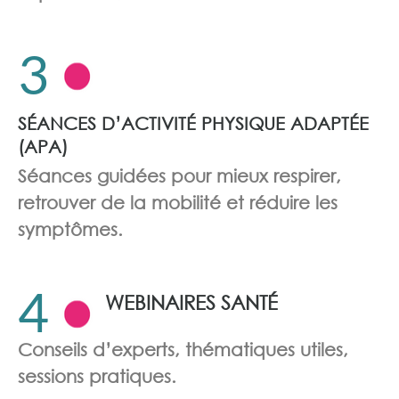
3
SÉANCES D’ACTIVITÉ PHYSIQUE ADAPTÉE
(APA)
Séances guidées pour mieux respirer,
retrouver de la mobilité et réduire les
symptômes.
4
WEBINAIRES SANTÉ
Conseils d’experts, thématiques utiles,
sessions pratiques.