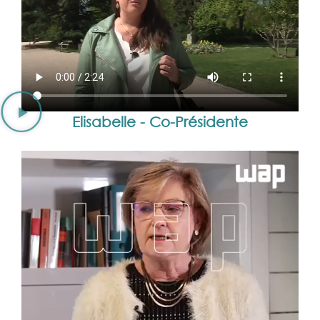
Elisabelle - Co-Présidente