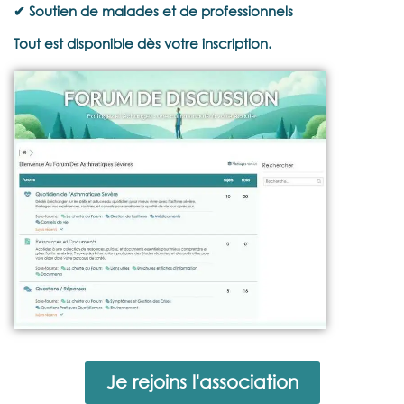
✔ Soutien de malades et de professionnels
Tout est disponible dès votre inscription.
Je rejoins l'association