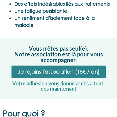
Des effets indésirables liés aux traitements
Une fatigue persistante
Un sentiment d’isolement face à la
maladie
Vous n’êtes pas seul(e).
Notre association est là pour vous
accompagner.
Je rejoins l'association (15€ / an)
Votre adhésion vous donne accès à tout,
dès maintenant
Pour quoi ?